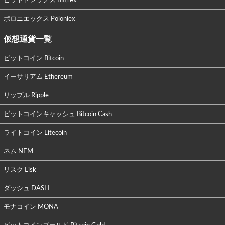
ビットトレックス Bittrex
ポロニエックス Poloniex
仮想通貨一覧
ビットコイン Bitcoin
イーサリアム Ethereum
リップル Ripple
ビットコインキャッシュ Bitcoin Cash
ライトコイン Litecoin
ネム NEM
リスク Lisk
ダッシュ DASH
モナコイン MONA