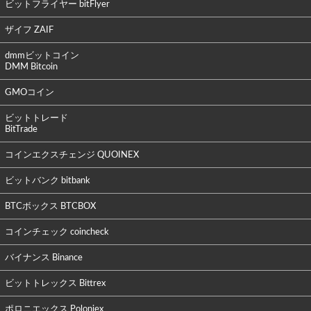
ビットフライヤー bitFlyer
ザイフ ZAIF
dmmビットコイン
DMM Bitcoin
GMOコイン
ビットトレード
BitTrade
コインエクスチェンジ QUOINEX
ビットバンク bitbank
BTCボックス BTCBOX
コインチェック coincheck
バイナンス Binance
ビットトレックス Bittrex
ポロニエックス Poloniex