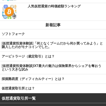
人気仮想通貨の時価総額ランキング
新着記事
ソフトフォーク
[仮想通貨投資体験談]「何となくブームだから何か買ってみよう」と
購入したのがモナコインでした。
アービトラージ（裁定取引）とは？
[仮想通貨投資体験談]IXT最大の魅力は保険業界からシェアを奪おう
という大きな試み
採掘難易度（ディフィカルティー）とは？
仮想通貨取引所とは？
仮想通貨取引所一覧