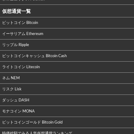
仮想通貨一覧
ビットコイン Bitcoin
イーサリアム Ethereum
リップル Ripple
ビットコインキャッシュ Bitcoin Cash
ライトコイン Litecoin
ネム NEM
リスク Lisk
ダッシュ DASH
モナコイン MONA
ビットコインゴールド Bitcoin Gold
時価総額でみる人気仮想通貨ランキング