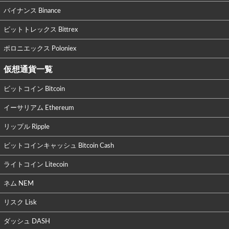
バイナンス Binance
ビットトレックス Bittrex
ポロニエックス Poloniex
仮想通貨一覧
ビットコイン Bitcoin
イーサリアム Ethereum
リップル Ripple
ビットコインキャッシュ Bitcoin Cash
ライトコイン Litecoin
ネム NEM
リスク Lisk
ダッシュ DASH