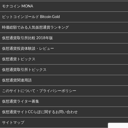
モナコイン MONA
ビットコインゴールド Bitcoin Gold
時価総額でみる人気仮想通貨ランキング
仮想通貨取引所比較 2018年版
仮想通貨投資体験談・レビュー
仮想通貨トピックス
仮想通貨取引所トピックス
仮想通貨関連用語
このサイトについて・プライバシーポリシー
仮想通貨ライター募集
仮想通貨サイトCCらぼに関するお問い合わせ
サイトマップ