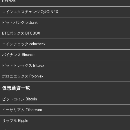
BitTrade
コインエクスチェンジ QUOINEX
ビットバンク bitbank
BTCボックス BTCBOX
コインチェック coincheck
バイナンス Binance
ビットトレックス Bittrex
ポロニエックス Poloniex
仮想通貨一覧
ビットコイン Bitcoin
イーサリアム Ethereum
リップル Ripple