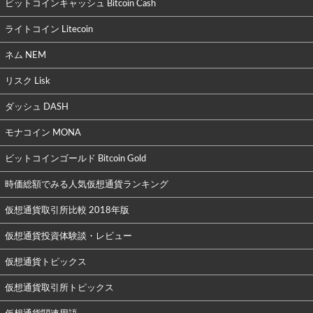
ビットコインキャッシュ Bitcoin Cash
ライトコイン Litecoin
ネム NEM
リスク Lisk
ダッシュ DASH
モナコイン MONA
ビットコインゴールド Bitcoin Gold
時価総額でみる人気仮想通貨ランキング
仮想通貨取引所比較 2018年版
仮想通貨投資体験談・レビュー
仮想通貨トピックス
仮想通貨取引所トピックス