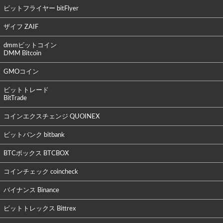
ビットフライヤー bitFlyer
ザイフ ZAIF
dmmビットコイン
DMM Bitcoin
GMOコイン
ビットトレード
BitTrade
コインエクスチェンジ QUOINEX
ビットバンク bitbank
BTCボックス BTCBOX
コインチェック coincheck
バイナンス Binance
ビットトレックス Bittrex