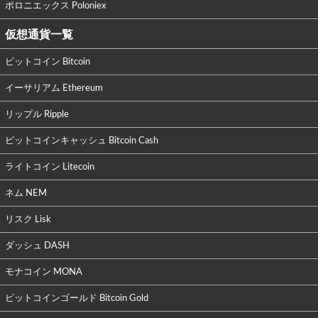
ポロニエックス Poloniex
仮想通貨一覧
ビットコイン Bitcoin
イーサリアム Ethereum
リップル Ripple
ビットコインキャッシュ Bitcoin Cash
ライトコイン Litecoin
ネム NEM
リスク Lisk
ダッシュ DASH
モナコイン MONA
ビットコインゴールド Bitcoin Gold