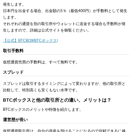
発生します。
日本円を出金する場合、出金額の5％（最低400円）が手数料として発生
します。
それぞれの通貨を別の取引所やウォレットに送金する場合も手数料が発
生しますので、詳細は公式サイトを御覧ください。
【公式】BTCBOX(BTCボックス)
取引手数料
仮想通貨売買の手数料は、すべて無料です。
スプレッド
スプレッドは取引するタイミングによって変わりますが、他の取引所と
比較して、特別高くも安くもない水準です。
BTCボックスと他の取引所との違い、メリットは？
BTCボックスのメリットや特徴を紹介します。
運営歴が長い
仮想通貨取引所は、自分の資産を預けることになるので信頼できるに越