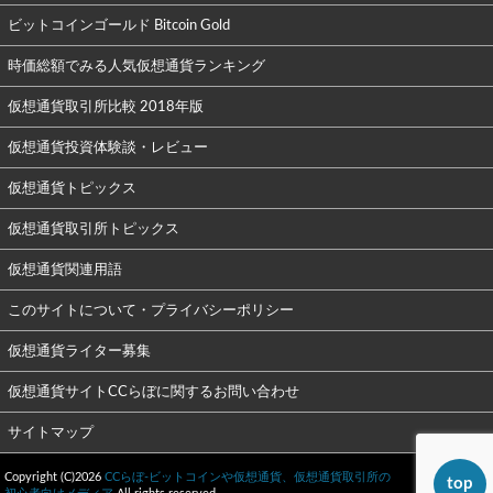
ビットコインゴールド Bitcoin Gold
時価総額でみる人気仮想通貨ランキング
仮想通貨取引所比較 2018年版
仮想通貨投資体験談・レビュー
仮想通貨トピックス
仮想通貨取引所トピックス
仮想通貨関連用語
このサイトについて・プライバシーポリシー
仮想通貨ライター募集
仮想通貨サイトCCらぼに関するお問い合わせ
サイトマップ
Copyright (C)2026
CCらぼ-ビットコインや仮想通貨、仮想通貨取引所の
top