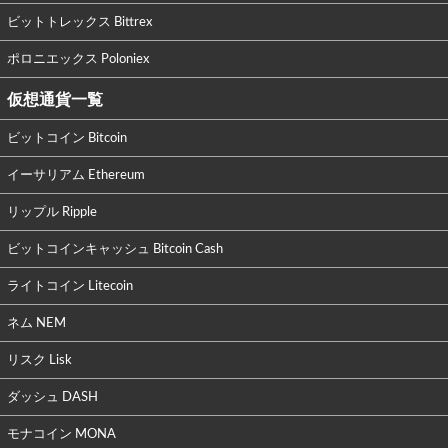
ビットトレックス Bittrex
ポロニエックス Poloniex
仮想通貨一覧
ビットコイン Bitcoin
イーサリアム Ethereum
リップル Ripple
ビットコインキャッシュ Bitcoin Cash
ライトコイン Litecoin
ネム NEM
リスク Lisk
ダッシュ DASH
モナコイン MONA