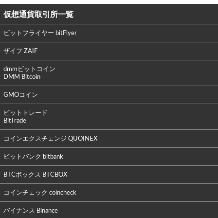
仮想通貨取引所一覧
ビットフライヤー bitFlyer
ザイフ ZAIF
dmmビットコイン
DMM Bitcoin
GMOコイン
ビットトレード
BitTrade
コインエクスチェンジ QUOINEX
ビットバンク bitbank
BTCボックス BTCBOX
コインチェック coincheck
バイナンス Binance