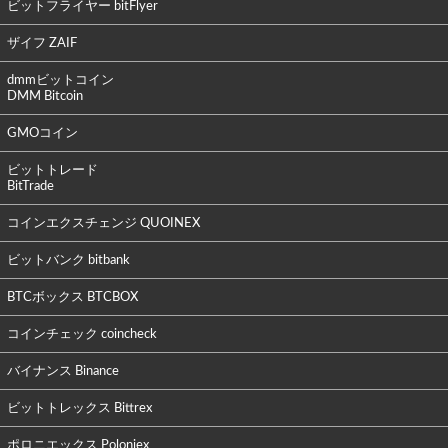
ビットフライヤー bitFlyer
ザイフ ZAIF
dmmビットコイン
DMM Bitcoin
GMOコイン
ビットトレード
BitTrade
コインエクスチェンジ QUOINEX
ビットバンク bitbank
BTCボックス BTCBOX
コインチェック coincheck
バイナンス Binance
ビットトレックス Bittrex
ポロニエックス Poloniex