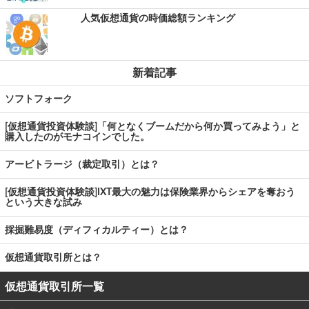
人気仮想通貨の時価総額ランキング
新着記事
ソフトフォーク
[仮想通貨投資体験談]「何となくブームだから何か買ってみよう」と
購入したのがモナコインでした。
アービトラージ（裁定取引）とは？
[仮想通貨投資体験談]IXT最大の魅力は保険業界からシェアを奪おう
という大きな試み
採掘難易度（ディフィカルティー）とは？
仮想通貨取引所とは？
仮想通貨取引所一覧