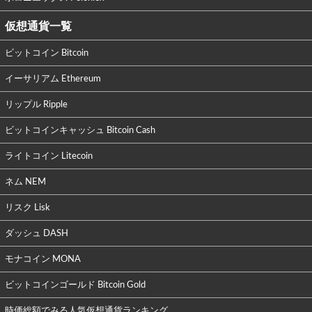
仮想通貨一覧
ビットコイン Bitcoin
イーサリアム Ethereum
リップル Ripple
ビットコインキャッシュ Bitcoin Cash
ライトコイン Litecoin
ネム NEM
リスク Lisk
ダッシュ DASH
モナコイン MONA
ビットコインゴールド Bitcoin Gold
時価総額でみる人気仮想通貨ランキング