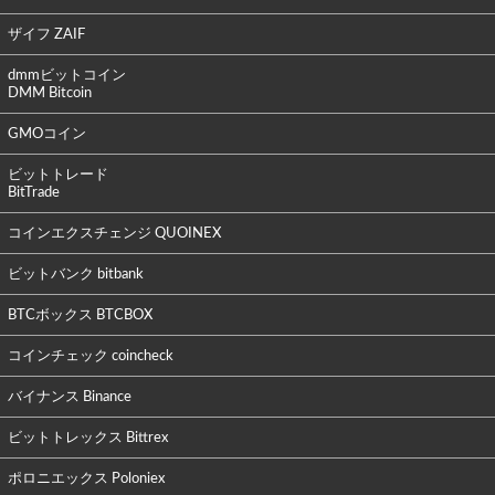
ザイフ ZAIF
dmmビットコイン
DMM Bitcoin
GMOコイン
ビットトレード
BitTrade
コインエクスチェンジ QUOINEX
ビットバンク bitbank
BTCボックス BTCBOX
コインチェック coincheck
バイナンス Binance
ビットトレックス Bittrex
ポロニエックス Poloniex