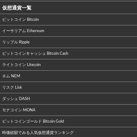
仮想通貨一覧
ビットコイン Bitcoin
イーサリアム Ethereum
リップル Ripple
ビットコインキャッシュ Bitcoin Cash
ライトコイン Litecoin
ネム NEM
リスク Lisk
ダッシュ DASH
モナコイン MONA
ビットコインゴールド Bitcoin Gold
時価総額でみる人気仮想通貨ランキング