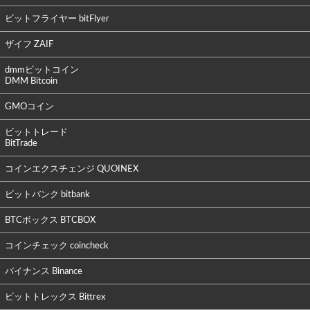
ビットフライヤー bitFlyer
ザイフ ZAIF
dmmビットコイン
DMM Bitcoin
GMOコイン
ビットトレード
BitTrade
コインエクスチェンジ QUOINEX
ビットバンク bitbank
BTCボックス BTCBOX
コインチェック coincheck
バイナンス Binance
ビットトレックス Bittrex