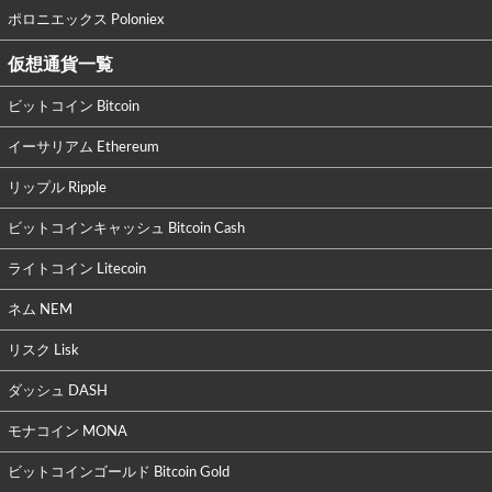
ポロニエックス Poloniex
仮想通貨一覧
ビットコイン Bitcoin
イーサリアム Ethereum
リップル Ripple
ビットコインキャッシュ Bitcoin Cash
ライトコイン Litecoin
ネム NEM
リスク Lisk
ダッシュ DASH
モナコイン MONA
ビットコインゴールド Bitcoin Gold