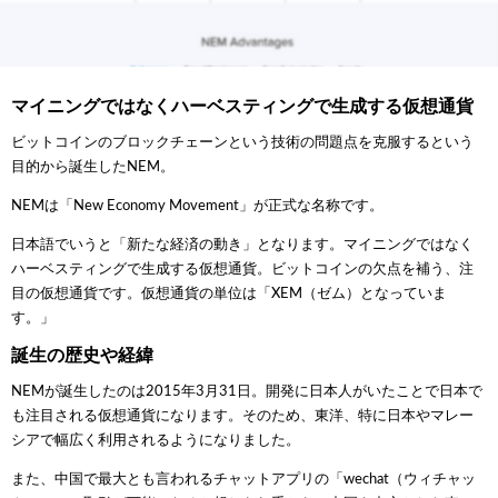
マイニングではなくハーベスティングで生成する仮想通貨
ビットコインのブロックチェーンという技術の問題点を克服するという
目的から誕生したNEM。
NEMは「New Economy Movement」が正式な名称です。
日本語でいうと「新たな経済の動き」となります。マイニングではなく
ハーベスティングで生成する仮想通貨。ビットコインの欠点を補う、注
目の仮想通貨です。仮想通貨の単位は「XEM（ゼム）となっていま
す。」
誕生の歴史や経緯
NEMが誕生したのは2015年3月31日。開発に日本人がいたことで日本で
も注目される仮想通貨になります。そのため、東洋、特に日本やマレー
シアで幅広く利用されるようになりました。
また、中国で最大とも言われるチャットアプリの「wechat（ウィチャッ