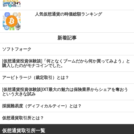
人気仮想通貨の時価総額ランキング
新着記事
ソフトフォーク
[仮想通貨投資体験談]「何となくブームだから何か買ってみよう」と
購入したのがモナコインでした。
アービトラージ（裁定取引）とは？
[仮想通貨投資体験談]IXT最大の魅力は保険業界からシェアを奪おう
という大きな試み
採掘難易度（ディフィカルティー）とは？
仮想通貨取引所とは？
仮想通貨取引所一覧