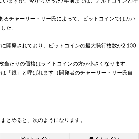
していますが、今からたった7年前までは、アルトコインと呼
者であるチャーリー・リー氏によって、ビットコインではカバ
ました。
に開発されており、ビットコインの最大発行枚数が2,100
枚当たりの価格はライトコインの方が小さくなります。
ンは「銀」と呼ばれます（開発者のチャーリー・リー氏自
にまとめると、次のようになります。