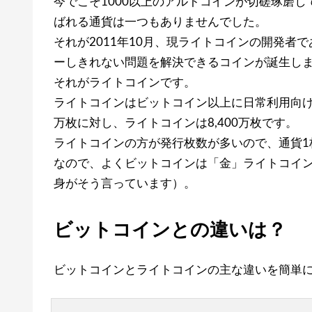
今でこそ1000以上のアルトコインが切磋琢磨
ばれる通貨は一つもありませんでした。
それが2011年10月、現ライトコインの開発
ーしきれない問題を解決できるコインが誕生し
それがライトコインです。
ライトコインはビットコイン以上に日常利用向け
万枚に対し、ライトコインは8,400万枚です。
ライトコインの方が発行枚数が多いので、通貨1
なので、よくビットコインは「金」ライトコイ
身がそう言っています）。
ビットコインとの違いは？
ビットコインとライトコインの主な違いを簡単