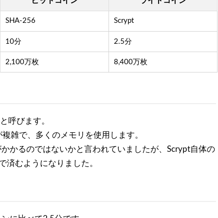
ビットコイン
ライトコイン
SHA-256
Scrypt
10分
2.5分
2,100万枚
8,400万枚
tと呼びます。
法が複雑で、多くのメモリを使用します。
かるのではないかと言われていましたが、Scrypt自体の
1で済むようになりました。