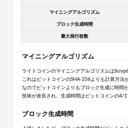
マイニングアルゴリズム
ブロック生成時間
最大発行枚数
マイニングアルゴリズム
ライトコインのマイニングアルゴリズムはScryp
これはビットコインのSHA-256よりも計算方
なのでビットコインよりもブロック生成に時間がか
技術が改良され、生成時間はビットコインの4/
ブロック生成時間