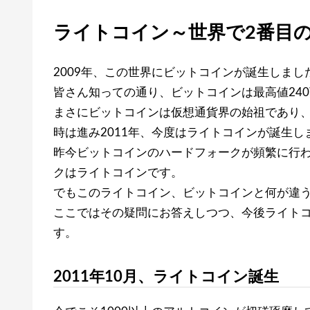
ライトコイン～世界で2番目
2009年、この世界にビットコインが誕生しまし
皆さん知っての通り、ビットコインは最高値24
まさにビットコインは仮想通貨界の始祖であり
時は進み2011年、今度はライトコインが誕生し
昨今ビットコインのハードフォークが頻繁に行
クはライトコインです。
でもこのライトコイン、ビットコインと何が違
ここではその疑問にお答えしつつ、今後ライト
す。
2011年10月、ライトコイン誕生