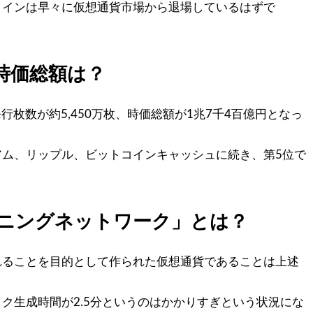
コインは早々に仮想通貨市場から退場しているはずで
時価総額は？
総発行枚数が約5,450万枚、時価総額が1兆7千4百億円となっ
ム、リップル、ビットコインキャッシュに続き、第5位で
トニングネットワーク」とは？
れることを目的として作られた仮想通貨であることは上述
ク生成時間が2.5分というのはかかりすぎという状況にな