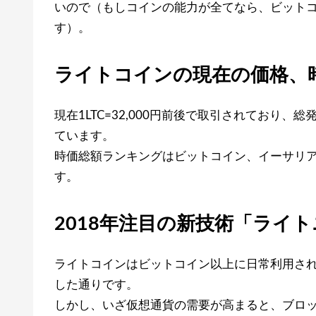
いので（もしコインの能力が全てなら、ビット
す）。
ライトコインの現在の価格、
現在1LTC=32,000円前後で取引されており、
ています。
時価総額ランキングはビットコイン、イーサリア
す。
2018年注目の新技術「ライ
ライトコインはビットコイン以上に日常利用さ
した通りです。
しかし、いざ仮想通貨の需要が高まると、ブロッ