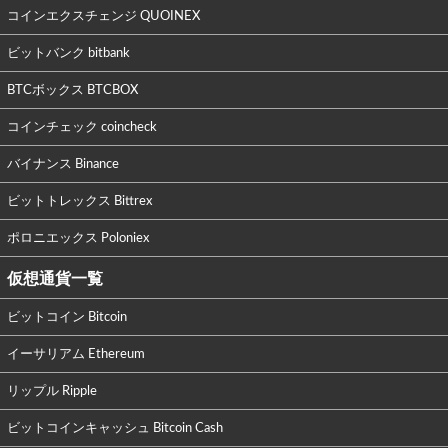
コインエクスチェンジ QUOINEX
ビットバンク bitbank
BTCボックス BTCBOX
コインチェック coincheck
バイナンス Binance
ビットトレックス Bittrex
ポロニエックス Poloniex
仮想通貨一覧
ビットコイン Bitcoin
イーサリアム Ethereum
リップル Ripple
ビットコインキャッシュ Bitcoin Cash