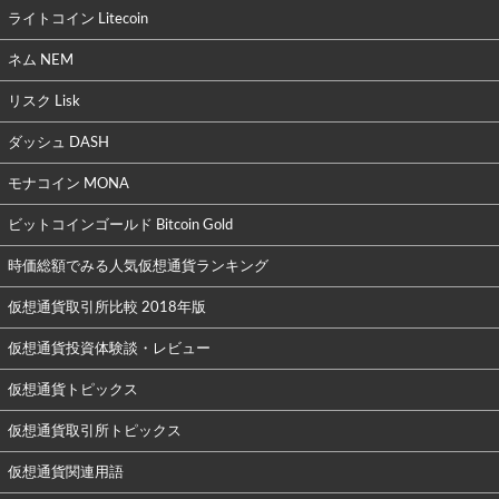
ライトコイン Litecoin
ネム NEM
リスク Lisk
ダッシュ DASH
モナコイン MONA
ビットコインゴールド Bitcoin Gold
時価総額でみる人気仮想通貨ランキング
仮想通貨取引所比較 2018年版
仮想通貨投資体験談・レビュー
仮想通貨トピックス
仮想通貨取引所トピックス
仮想通貨関連用語