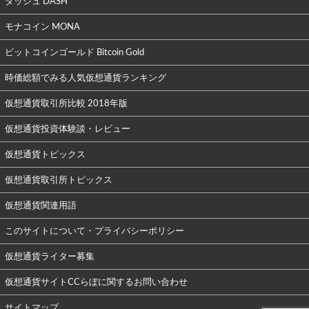
ダッシュ DASH
モナコイン MONA
ビットコインゴールド Bitcoin Gold
時価総額でみる人気仮想通貨ランキング
仮想通貨取引所比較 2018年版
仮想通貨投資体験談・レビュー
仮想通貨トピックス
仮想通貨取引所トピックス
仮想通貨関連用語
このサイトについて・プライバシーポリシー
仮想通貨ライター募集
仮想通貨サイトCCらぼに関するお問い合わせ
サイトマップ