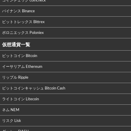
コインチェック coincheck
バイナンス Binance
ビットトレックス Bittrex
ポロニエックス Poloniex
仮想通貨一覧
ビットコイン Bitcoin
イーサリアム Ethereum
リップル Ripple
ビットコインキャッシュ Bitcoin Cash
ライトコイン Litecoin
ネム NEM
リスク Lisk