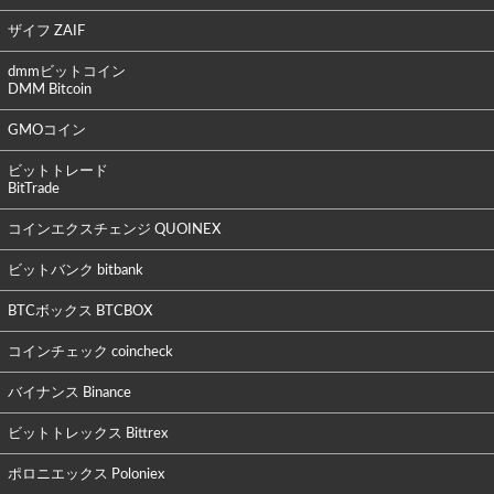
ザイフ ZAIF
dmmビットコイン
DMM Bitcoin
GMOコイン
ビットトレード
BitTrade
コインエクスチェンジ QUOINEX
ビットバンク bitbank
BTCボックス BTCBOX
コインチェック coincheck
バイナンス Binance
ビットトレックス Bittrex
ポロニエックス Poloniex