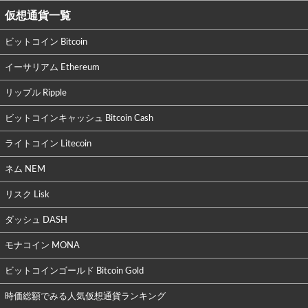
仮想通貨一覧
ビットコイン Bitcoin
イーサリアム Ethereum
リップル Ripple
ビットコインキャッシュ Bitcoin Cash
ライトコイン Litecoin
ネム NEM
リスク Lisk
ダッシュ DASH
モナコイン MONA
ビットコインゴールド Bitcoin Gold
時価総額でみる人気仮想通貨ランキング