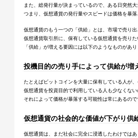
また、総発行量が決まっているので、ある日突然大
つまり、仮想通貨の発行量やスピードは価格を暴落
仮想通貨のもう一つの「供給」とは、市場で売り出
仮想通貨取引所に、保有している仮想通貨を売りた
「供給」が増える要因には以下のようなものがあり
投機目的の売り手によって供給が増
たとえばビットコインを大量に保有している人が、
仮想通貨を投資目的で利用している人も少なくない
それによって価格が暴落する可能性は常にあるので
仮想通貨の社会的な価値が下がり供
仮想通貨は、まだ社会に完全に浸透したわけではあ