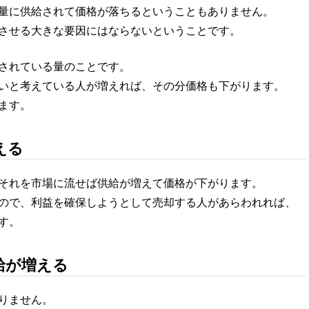
量に供給されて価格が落ちるということもありません。
させる大きな要因にはならないということです。
されている量のことです。
いと考えている人が増えれば、その分価格も下がります。
ます。
える
それを市場に流せば供給が増えて価格が下がります。
ので、利益を確保しようとして売却する人があらわれれば、
す。
給が増える
りません。