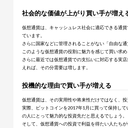
社会的な価値が上がり買い手が増え
仮想通貨は、キャッシュレス社会に適応できる通貨
ています。
さらに国家などに管理されることがない「自由な通
このような仮想通貨の役割に魅力を感じて買い求め
さらに最近では仮想通貨での支払いに対応する実店
えれば、その分需要は増します。
投機的な理由で買い手が増える
仮想通貨は、その実用性や将来性だけではなく、投
実際、ビットコインを2017年1月に買って保持し
の人にとって魅力的な投資先だと思えるでしょう。
そして、仮想通貨への投資で利益を得たい人たちが