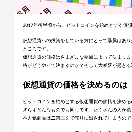
2017年後半頃から、ビットコインを始めとする仮
仮想通貨への投資をしている方にとって暴騰はあり
ところです。
仮想通貨の価格はさまざまな要因によって決まりま
格がどうやって決まるのか？そして大暴落が起きる
仮想通貨の価格を決めるのは
ビットコインを始めとする仮想通貨の価格を決める
ぎらずどんなものでも同じです。たくさんの人が欲
不人気商品は二束三文で売りに出されてしまうので