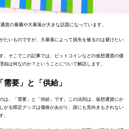
想通貨の暴騰や大暴落が大きな話題になっています。
がたいものですが、大暴落によって損失を被るのは避けたい
す。そこでこの記事では、ビットコインなどの仮想通貨の価
理由は何なのか？ということについて解説します。
「需要」と「供給」
のは、「需要」と「供給」です。この法則は、仮想通貨にか
しがる限定グッズは価格があがり、誰にも見向きもされない
す。