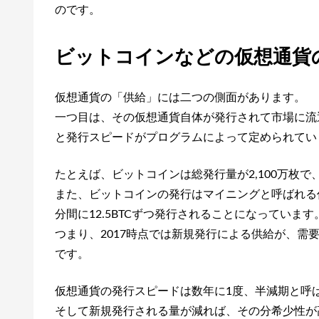
のです。
ビットコインなどの仮想通貨
仮想通貨の「供給」には二つの側面があります。
一つ目は、その仮想通貨自体が発行されて市場に流
と発行スピードがプログラムによって定められてい
たとえば、ビットコインは総発行量が2,100万枚で
また、ビットコインの発行はマイニングと呼ばれる作
分間に12.5BTCずつ発行されることになっています
つまり、2017時点では新規発行による供給が、
です。
仮想通貨の発行スピードは数年に1度、半減期と呼
そして新規発行される量が減れば、その分希少性が