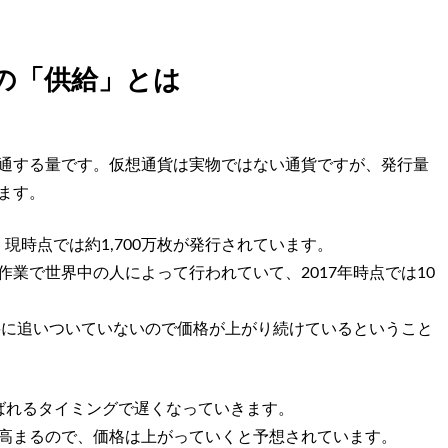
の「供給」とは
通する量です。仮想通貨は実物ではない通貨ですが、発行量
ます。
、現時点では約1,700万枚が発行されています。
業で世界中の人によって行われていて、2017年時点では10
。
需要に追いついていないので価格が上がり続けているということ
ばれるタイミングで遅くなっていきます。
高まるので、価格は上がっていくと予想されています。