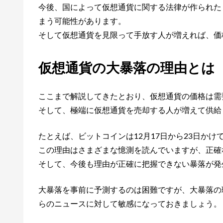
今後、国によって仮想通貨に関する法律が作られた
まう可能性があります。
そして仮想通貨を見限って手放す人が増えれば、価
仮想通貨の大暴落の理由とは
ここまで解説してきたとおり、仮想通貨の価格は需
そして、極端に仮想通貨を売却する人が増えて供給
たとえば、ビットコインは12月17日から23日かけて
この理由はさまざまな憶測を読んでいますが、正確
そして、今後も理由が正確に把握できない暴落が発
大暴落を事前に予測するのは困難ですが、大暴落の
らのニュースに対して敏感になっておきましょう。