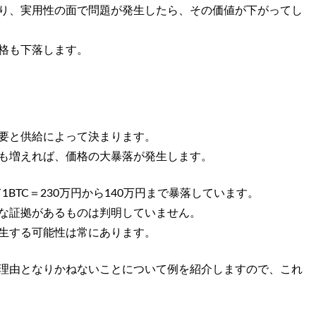
り、実用性の面で問題が発生したら、その価値が下がってし
格も下落します。
要と供給によって決まります。
も増えれば、価格の大暴落が発生します。
1BTC＝230万円から140万円まで暴落しています。
な証拠があるものは判明していません。
生する可能性は常にあります。
理由となりかねないことについて例を紹介しますので、これ