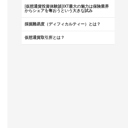
[仮想通貨投資体験談]IXT最大の魅力は保険業界
からシェアを奪おうという大きな試み
採掘難易度（ディフィカルティー）とは？
仮想通貨取引所とは？