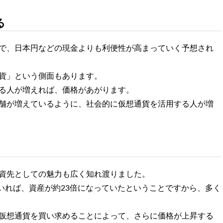
る
で、日本円などの現金よりも利便性が高まっていく予想され
貨」という側面もあります。
る人が増えれば、価格があがります。
舗が増えているように、社会的に仮想通貨を活用する人が増
資先としての魅力も広く知れ渡りました。
ていれば、資産が約23倍になっていたということですから、多く
仮想通貨を買い求めることによって、さらに価格が上昇する