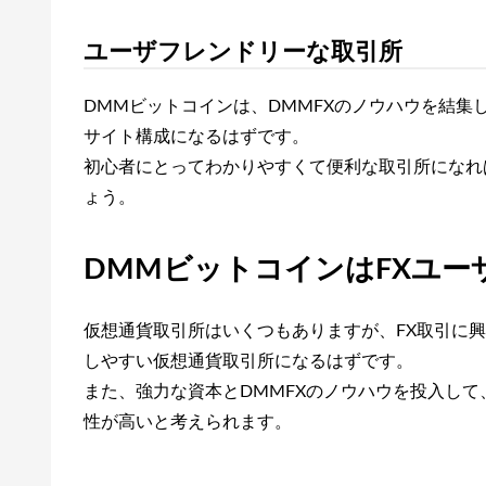
ユーザフレンドリーな取引所
DMMビットコインは、DMMFXのノウハウを結
サイト構成になるはずです。
初心者にとってわかりやすくて便利な取引所になれ
ょう。
DMMビットコインはFXユー
仮想通貨取引所はいくつもありますが、FX取引に
しやすい仮想通貨取引所になるはずです。
また、強力な資本とDMMFXのノウハウを投入して
性が高いと考えられます。