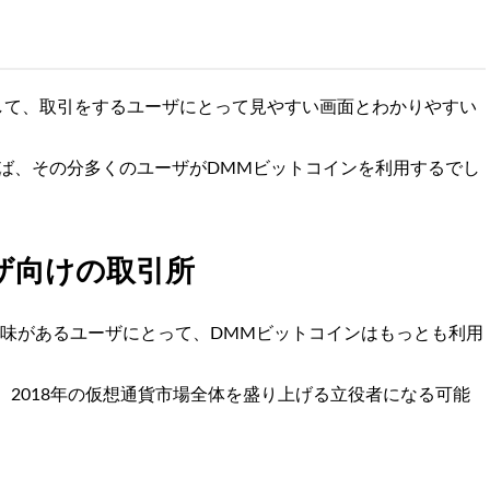
集して、取引をするユーザにとって見やすい画面とわかりやすい
ば、その分多くのユーザがDMMビットコインを利用するでし
ザ向けの取引所
興味があるユーザにとって、DMMビットコインはもっとも利用
、2018年の仮想通貨市場全体を盛り上げる立役者になる可能