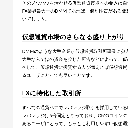
そのノウハウを活かせる仮想通貨市場への参入は自
FX業界最大手のDMMであれば、似た性質がある
いでしょう。
仮想通貨市場のさらなる盛り上がり
DMMのような大手企業が仮想通貨取引所事業に参
大手ならではの資金を投じた広告などによって、仮
そして、仮想通貨に投資する人が増えれば仮想通貨
るユーザにとっても良いことです。
FXに特化した取引所
すべての通貨ペアでレバレッジ取引を採用している
レバレッジは5倍固定となっており、GMOコインの
あるユーザにとって、もっとも利用しやすい仮想通