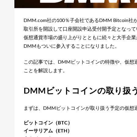
DMM.com社の100％子会社であるDMM Bitco
取引所を開設して口座開設申込受付開予定となって
仮想通貨市場の盛り上がりとともに続々と大手企業
DMMもついに参入することになりました。
この記事では、DMMビットコインの特徴や、仮想
ことを解説します。
DMMビットコインの取り扱
まずは、DMMビットコインが取り扱う予定の仮想
ビットコイン（BTC）
イーサリアム（ETH）