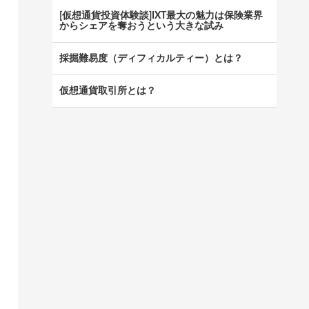
[仮想通貨投資体験談]IXT最大の魅力は保険業界
からシェアを奪おうという大きな試み
採掘難易度（ディフィカルティー）とは？
仮想通貨取引所とは？