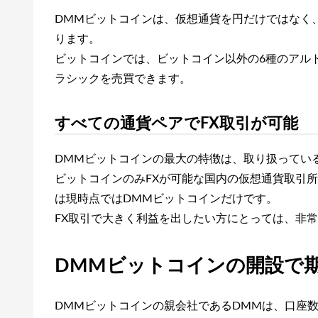
DMMビットコインは、仮想通貨を円だけではなく
ります。
ビットコインでは、ビットコイン以外の6種のアル
ラシックを売買できます。
すべての通貨ペアでFX取引が可能
DMMビットコインの最大の特徴は、取り扱ってい
ビットコインのみFXが可能な国内の仮想通貨取引
は現時点ではDMMビットコインだけです。
FX取引で大きく利益を出したい方にとっては、非
DMMビットコインの開設で
DMMビットコインの親会社であるDMMは、口座数