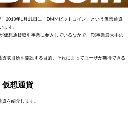
in社が、2018年1月11日に「DMMビットコイン」という仮想通貨
います。
が仮想通貨取引事業に参入しているなかで、FX事業最大手の
通貨取引所を開設する目的、それによってユーザが期待できる
う仮想通貨
通貨を紹介します。