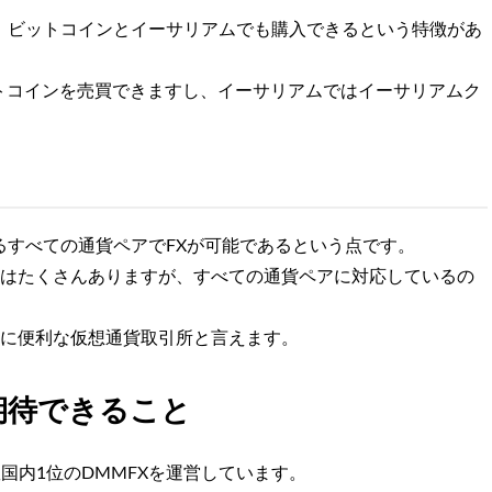
、ビットコインとイーサリアムでも購入できるという特徴があ
トコインを売買できますし、イーサリアムではイーサリアムク
るすべての通貨ペアでFXが可能であるという点です。
所はたくさんありますが、すべての通貨ペアに対応しているの
常に便利な仮想通貨取引所と言えます。
期待できること
国内1位のDMMFXを運営しています。