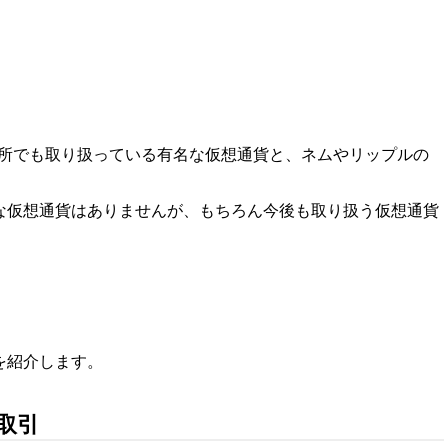
所でも取り扱っている有名な仮想通貨と、ネムやリップルの
な仮想通貨はありませんが、もちろん今後も取り扱う仮想通貨
を紹介します。
取引