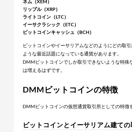
ネム（XEM）
リップル（XRP）
ライトコイン（LTC）
イーサクラシック（ETC）
ビットコインキャッシュ（BCH）
ビットコインやイーサリアムなどのようにどの取引
ような最近話題になっている通貨があります。
DMMビットコインでしか取引できないような特殊
は増えるはずです。
DMMビットコインの特徴
DMMビットコインの仮想通貨取引所としての特徴
ビットコインとイーサリアム建ての