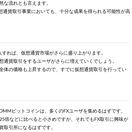
然な流れとも言えます。
仮想通貨取引事業においても、十分な成果を得られる可能性が高
入すれば、仮想通貨市場がさらに盛り上がります。
想通貨取引をするユーザがさらに増えていくでしょう。
全体の価格も上昇するので、すでに仮想通貨取引を行ってい
DMMビットコインは、多くのFXユーザを集めるはずです。
25倍などに比べると小さめですが、それでもFX取引に興味が
貨取引所になるはずです。